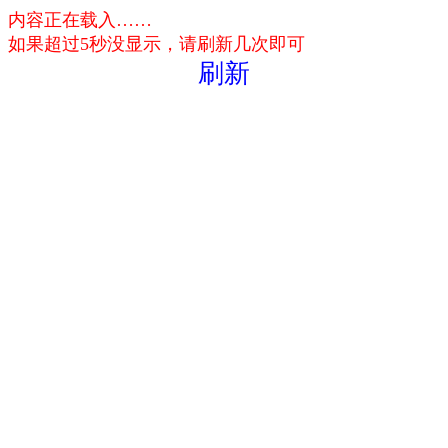
内容正在载入……
如果超过5秒没显示，请刷新几次即可
刷新