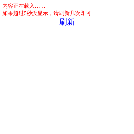
内容正在载入……
如果超过5秒没显示，请刷新几次即可
刷新