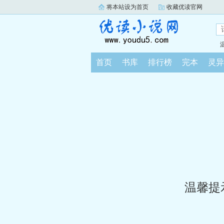
将本站设为首页
收藏优读官网
首页
书库
排行榜
完本
灵异
温馨提