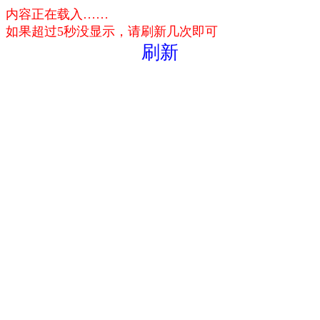
内容正在载入……
如果超过5秒没显示，请刷新几次即可
刷新