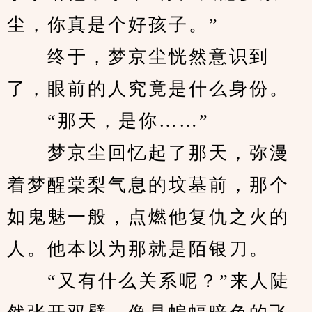
尘，你真是个好孩子。”
　　终于，梦京尘恍然意识到
了，眼前的人究竟是什么身份。
　　“那天，是你……”
　　梦京尘回忆起了那天，弥漫
着梦醒棠梨气息的坟墓前，那个
如鬼魅一般，点燃他复仇之火的
人。他本以为那就是陌银刀。
　　“又有什么关系呢？”来人陡