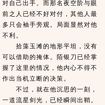
对自己出手。而那名夜空阶与眼
前之人已经不好对付，其他人最
多只会袖手旁观。局面显然对他
不利。
　　拾藻玉滩的地形平坦，没有
可以借助的掩体。陌银刀已经掌
握了这里的情况，他内心不得不
作出当机立断的决策。
　　不过，就在他沉思的一刻，
一道流星剑光，已经瞬间出鞘。