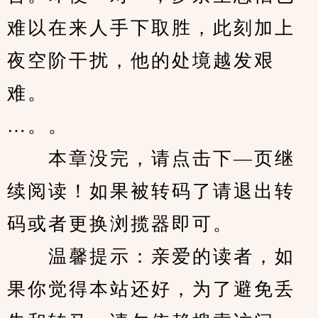
难以在来人手下取胜，此刻加上
夜空阶干扰，他的处境越发艰
难。
…。。
　　本章没完，请点击下—页继
续阅读！如果被转码了请退出转
码或者更换浏揽器即可。
　　温馨提示：亲爱的读者，如
果你觉得本站还好，为了避免丢