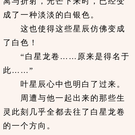
离与折射，光芒下来时，已经变
成了一种淡淡的白银色。
　　这也使得这些星辰仿佛变成
了白色！
　　“白星龙卷……原来是得名于
此……”
　　叶星辰心中也明白了过来。
　　周遭与他一起出来的那些生
灵此刻几乎全都去往了白星龙卷
的一个方向。