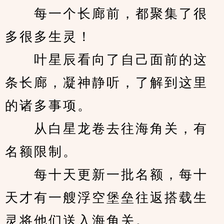
　　每一个长廊前，都聚集了很
多很多生灵！
　　叶星辰看向了自己面前的这
条长廊，凝神静听，了解到这里
的诸多事项。
　　从白星龙卷去往海角关，有
名额限制。
　　每十天更新一批名额，每十
天才有一艘浮空堡垒往返搭载生
灵将他们送入海角关。