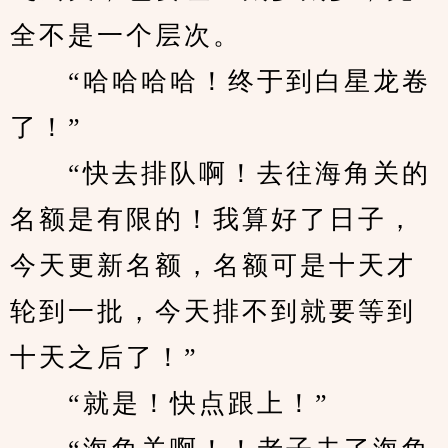
全不是一个层次。
　　“哈哈哈哈！终于到白星龙卷
了！”
　　“快去排队啊！去往海角关的
名额是有限的！我算好了日子，
今天更新名额，名额可是十天才
轮到一批，今天排不到就要等到
十天之后了！”
　　“就是！快点跟上！”