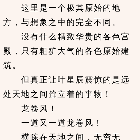
　　这里是一个极其原始的地
方，与想象之中的完全不同。
　　没有什么精致华贵的各色宫
殿，只有粗犷大气的各色原始建
筑。
　　但真正让叶星辰震惊的是远
处天地之间耸立着的事物！
　　龙卷风！
　　一道又一道龙卷风！
　　横陈在天地之间，无穷无