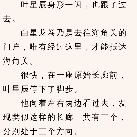
　　叶星辰身形一闪，也跟了过
去。
　　白星龙卷乃是去往海角关的
门户，唯有经过这里，才能抵达
海角关。
　　很快，在一座原始长廊前，
叶星辰停下了脚步。
　　他向着左右两边看过去，发
现类似这样的长廊一共有三个，
分别处于三个方向。