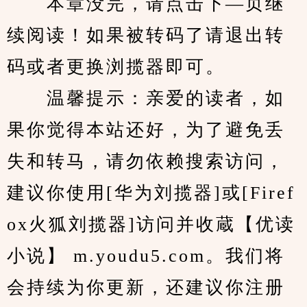
　　本章没完，请点击下—页继
续阅读！如果被转码了请退出转
码或者更换浏揽器即可。
　　温馨提示：亲爱的读者，如
果你觉得本站还好，为了避免丢
失和转马，请勿依赖搜索访问，
建议你使用[华为刘揽器]或[Firef
ox火狐刘揽器]访问并收蔵【优读
小说】 m.youdu5.com。我们将
会持续为你更新，还建议你注册