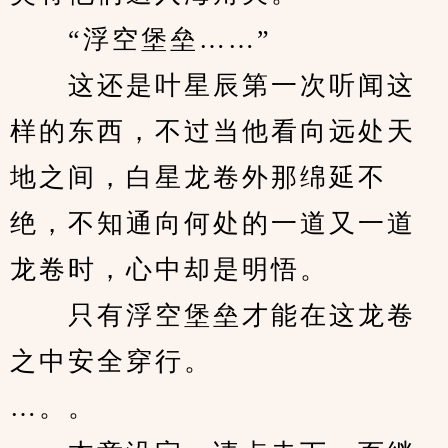
　　“浮空堡垒……”
　　这还是叶星辰第一次听闻这
样的东西，不过当他看向远处天
地之间，白星龙卷外那绵延不
绝，不知通向何处的一道又一道
龙卷时，心中却是明悟。
　　只有浮空堡垒才能在这龙卷
之中安全穿行。
…。。