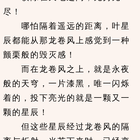
尽！
　　哪怕隔着遥远的距离，叶星
辰都能从那龙卷风上感觉到一种
颤栗般的毁灭感！
　　而在龙卷风之上，就是永夜
般的天穹，一片漆黑，唯一闪烁
着的，投下亮光的就是一颗又一
颗的星辰！
　　但这些星辰经过龙卷风的隔