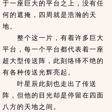
于一座巨大的平台之上，没有任
何的遮掩，四周就是浩瀚的天
地。
　　整个这一片，有着许多巨大
平台，每一个平台都代表着一座
超大型传送阵，此刻络绎不绝的
有各种传送光辉亮起。
　　叶星辰此刻也走出了传送
阵，但他的目光却是停留在四面
八方的天地之间。