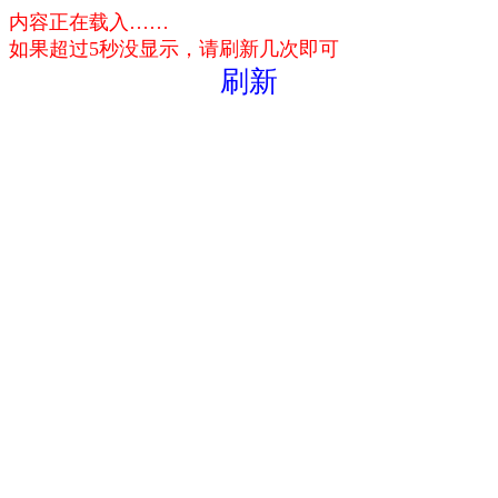
内容正在载入……
如果超过5秒没显示，请刷新几次即可
刷新