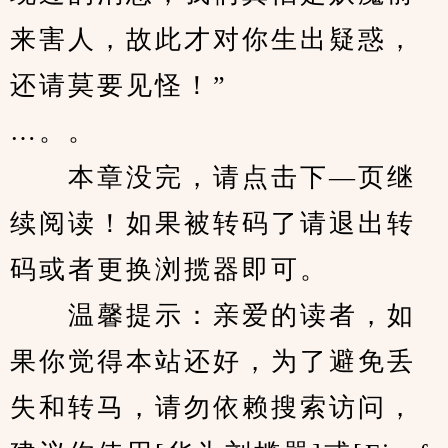
来害人，故此才对你生出疑惑，
还请莫要见怪！”
…。。
　　本章没完，请点击下—页继
续阅读！如果被转码了请退出转
码或者更换浏揽器即可。
　　温馨提示：亲爱的读者，如
果你觉得本站还好，为了避免丢
失和转马，请勿依赖搜索访问，