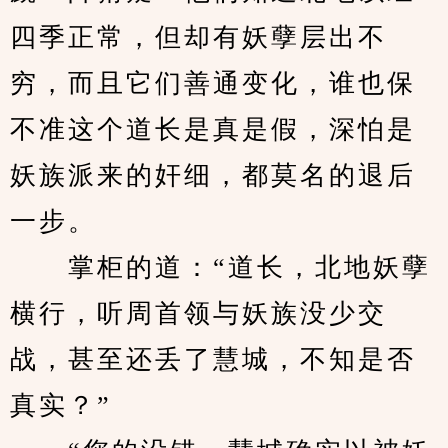
四季正常，但却有妖孽层出不
穷，而且它们善通变化，谁也保
不准这个道长是真是假，深怕是
妖族派来的奸细，都莫名的退后
一步。
　　掌柜的道：“道长，北地妖孽
横行，听周首领与妖族没少交
战，甚至还丢了慧城，不知是否
真实？”