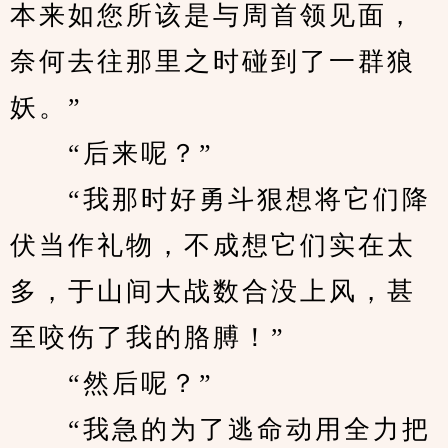
本来如您所该是与周首领见面，
奈何去往那里之时碰到了一群狼
妖。”
　　“后来呢？”
　　“我那时好勇斗狠想将它们降
伏当作礼物，不成想它们实在太
多，于山间大战数合没上风，甚
至咬伤了我的胳膊！”
　　“然后呢？”
　　“我急的为了逃命动用全力把