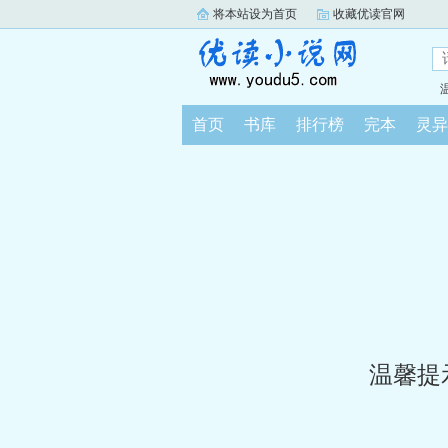
将本站设为首页
收藏优读官网
首页
书库
排行榜
完本
灵异
温馨提