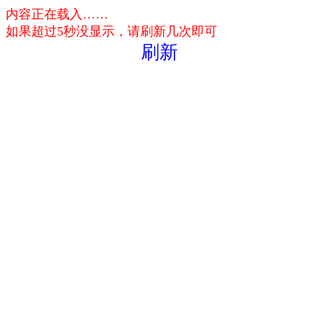
内容正在载入……
如果超过5秒没显示，请刷新几次即可
刷新