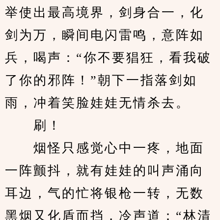
举使出最高境界，剑身合一，化
剑为万，瞬间电闪雷鸣，意阵如
兵，喝声：“你不要猖狂，看我破
了你的邪阵！”朝下一指落剑如
雨，冲着笑脸娃娃无情杀去。
　　刷！
　　烟怪只感觉心中一疼，地面
一阵颤抖，就有娃娃的叫声涌向
耳边，气的忙将银枪一转，无数
黑烟又化盾而挡，冷声道：“林清