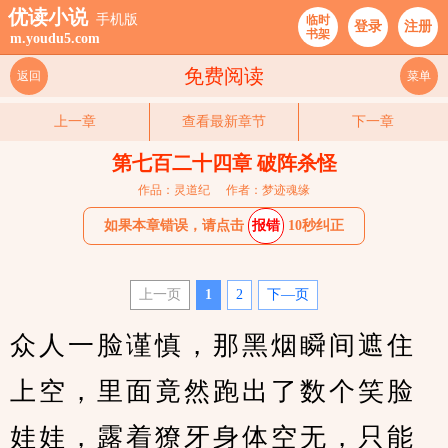
优读小说
手机版
临时
登录
注册
书架
m.youdu5.com
免费阅读
返回
菜单
上一章
查看最新章节
下一章
第七百二十四章 破阵杀怪
作品：灵道纪
作者：梦迹魂缘
如果本章错误，请点击
报错
10秒纠正
上一页
1
2
下—页
众人一脸谨慎，那黑烟瞬间遮住
上空，里面竟然跑出了数个笑脸
娃娃，露着獠牙身体空无，只能