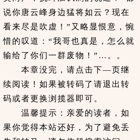
说你唐云峰身边猛将如云？现在
看来尽是吹虚！”又略显恨意，惋
惜的叹道：“我哥也真是，怎么就
输给了你们一群废物！”…。。
　　本章没完，请点击下—页继
续阅读！如果被转码了请退出转
码或者更换浏揽器即可。
　　温馨提示：亲爱的读者，如
果你觉得本站还好，为了避免丢