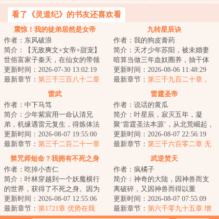
看了《灵道纪》的书友还喜欢看
震惊！我的徒弟居然是女帝
九转星辰诀
作者：东风破浪
作者：我的狗皮膏药
简介：【无敌爽文+女帝+甜宠】
简介：天才少年苏阳，被未婚妻
世俗富家子秦天，在仙女的带领
暗算当做三年血奴圈养，抽干体
下加入了昆仑剑派，成为了昆仑
更新时间：2026-07-30 13:02:19
内至尊血脉，挑断手脚筋丢弃妖
更新时间：2026-08-06 11:48:29
小师叔。觉醒签...
最新章节：
第三千三百八十二章
兽山脉，等待死...
最新章节：
第三千九百二十章，
折翼的创世黑暗魔神！
雷武
雷霆圣帝
作者：中下马笃
作者：说话的黄瓜
简介：少年紫宸用一命认清兄
简介：叶星辰，寂灭五年，凝
弟，机缘遇雷元复生，得炼体法
聚‘雷霆圣法本源’，从北荒崛起，
诀，踏上强者之路。雷电淬圣
更新时间：2026-08-07 19:55:00
探寻身世谜，沐浴天骄血，夺诸
更新时间：2026-08-07 22:56:19
体，造化铸天途！以...
最新章节：
第三千二百二十一章
天造化，斩因...
最新章节：
第三千六百零二章 无
帝灵之力
敌之姿
禁咒师短命？我拥有不死之身
武逆焚天
作者：吃掉小杏仁
作者：疯橘子
简介：叶林穿越到一个妖魔横行
简介：神奇的大陆，因神兽而支
的世界，获得了不死之身。因为
离破碎，又因神兽而得以重
这个世界的转职仪式很费钱，他
更新时间：2026-08-07 12:55:06
生！！各方势力追寻多年的重宝
更新时间：2026-08-07 07:55:09
直接卡BUG靠着...
最新章节：
第1721章 优势在我
出世，一场腥风血雨...
最新章节：
第六千零九十五章 增
强防御