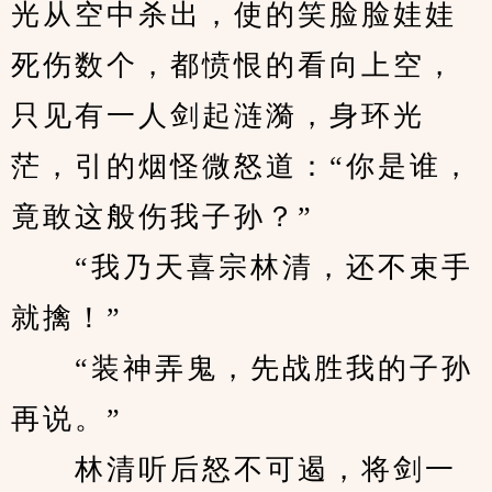
光从空中杀出，使的笑脸脸娃娃
死伤数个，都愤恨的看向上空，
只见有一人剑起涟漪，身环光
茫，引的烟怪微怒道：“你是谁，
竟敢这般伤我子孙？”
　　“我乃天喜宗林清，还不束手
就擒！”
　　“装神弄鬼，先战胜我的子孙
再说。”
　　林清听后怒不可遏，将剑一