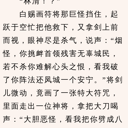
　　“林清！？”
　　白赐画符将那巨怪挡住，起
跃于空忙把他救下，又拿剑上前
而视，眼神尽是杀气，说声：“烟
怪，你挑衅首领残害无辜城民，
若不杀你难解心头之恨，看我破
了你阵法还凤城一个安宁。”将剑
儿微动，竟画了一张特大符咒，
里面走出一位神将，拿把大刀喝
声：“大胆恶怪，看我把你劈成八