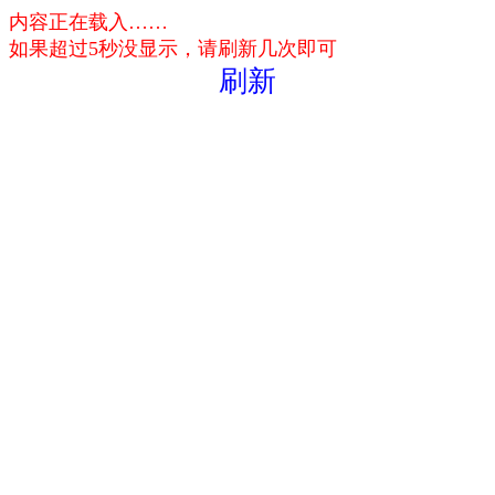
内容正在载入……
如果超过5秒没显示，请刷新几次即可
刷新