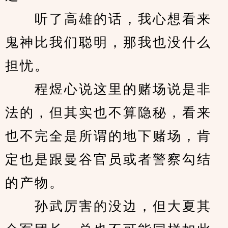
　　听了高雄的话，我心想看来
鬼神比我们聪明，那我也没什么
担忧。
　　程煜心说这里的赌场说是非
法的，但其实也不算隐秘，看来
也不完全是所谓的地下赌场，肯
定也是跟曼谷官员或者警察勾结
的产物。
　　孙武厉害的没边，但大夏其