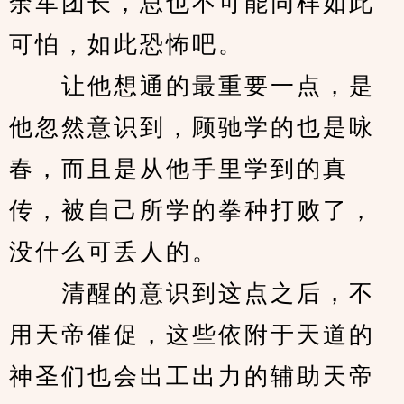
余军团长，总也不可能同样如此
可怕，如此恐怖吧。
　　让他想通的最重要一点，是
他忽然意识到，顾驰学的也是咏
春，而且是从他手里学到的真
传，被自己所学的拳种打败了，
没什么可丢人的。
　　清醒的意识到这点之后，不
用天帝催促，这些依附于天道的
神圣们也会出工出力的辅助天帝