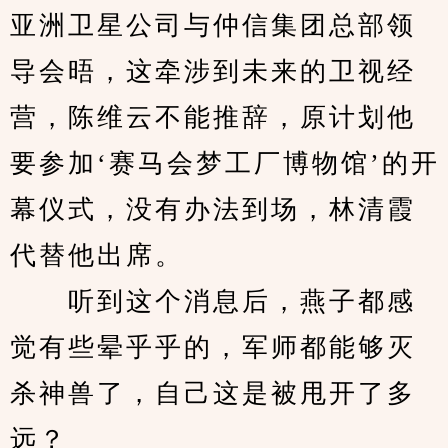
亚洲卫星公司与仲信集团总部领
导会晤，这牵涉到未来的卫视经
营，陈维云不能推辞，原计划他
要参加‘赛马会梦工厂博物馆’的开
幕仪式，没有办法到场，林清霞
代替他出席。
　　听到这个消息后，燕子都感
觉有些晕乎乎的，军师都能够灭
杀神兽了，自己这是被甩开了多
远？