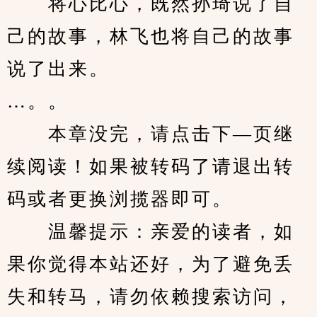
　　将心比心，既然孙琦说了自
己的故事，林飞也将自己的故事
说了出来。
…。。
　　本章没完，请点击下—页继
续阅读！如果被转码了请退出转
码或者更换浏揽器即可。
　　温馨提示：亲爱的读者，如
果你觉得本站还好，为了避免丢
失和转马，请勿依赖搜索访问，