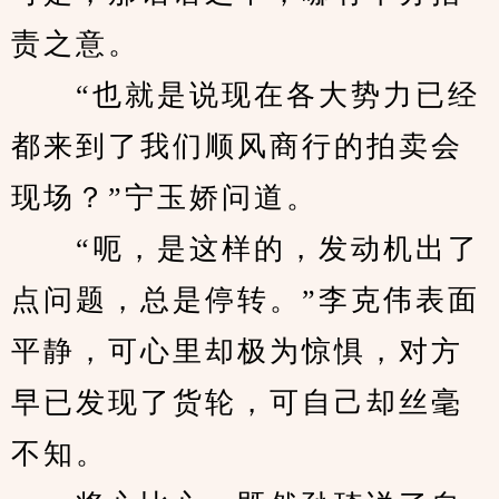
责之意。
　　“也就是说现在各大势力已经
都来到了我们顺风商行的拍卖会
现场？”宁玉娇问道。
　　“呃，是这样的，发动机出了
点问题，总是停转。”李克伟表面
平静，可心里却极为惊惧，对方
早已发现了货轮，可自己却丝毫
不知。