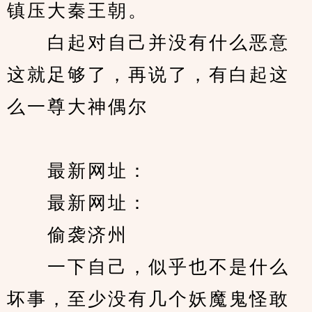
镇压大秦王朝。
　　白起对自己并没有什么恶意
这就足够了，再说了，有白起这
么一尊大神偶尔
　　最新网址：
　　最新网址：
　　偷袭济州 
　　一下自己，似乎也不是什么
坏事，至少没有几个妖魔鬼怪敢