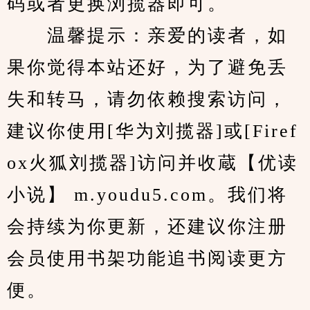
码或者更换浏揽器即可。
　　温馨提示：亲爱的读者，如
果你觉得本站还好，为了避免丢
失和转马，请勿依赖搜索访问，
建议你使用[华为刘揽器]或[Firef
ox火狐刘揽器]访问并收蔵【优读
小说】 m.youdu5.com。我们将
会持续为你更新，还建议你注册
会员使用书架功能追书阅读更方
便。