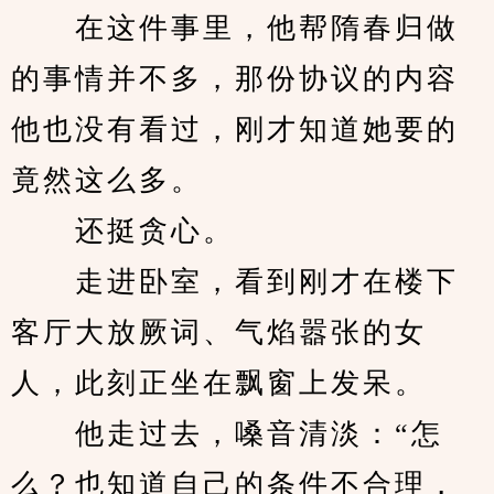
　　在这件事里，他帮隋春归做
的事情并不多，那份协议的内容
他也没有看过，刚才知道她要的
竟然这么多。
　　还挺贪心。
　　走进卧室，看到刚才在楼下
客厅大放厥词、气焰嚣张的女
人，此刻正坐在飘窗上发呆。
　　他走过去，嗓音清淡：“怎
么？也知道自己的条件不合理，