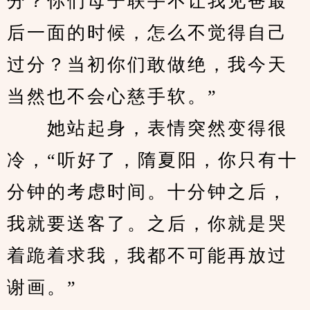
分？你们母子联手不让我见爸最
后一面的时候，怎么不觉得自己
过分？当初你们敢做绝，我今天
当然也不会心慈手软。”
　　她站起身，表情突然变得很
冷，“听好了，隋夏阳，你只有十
分钟的考虑时间。十分钟之后，
我就要送客了。之后，你就是哭
着跪着求我，我都不可能再放过
谢画。”