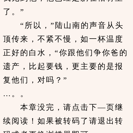
了。”
　　“所以，”陆山南的声音从头
顶传来，不紧不慢，如一杯温度
正好的白水，“你跟他们争你爸的
遗产，比起要钱，更主要的是报
复他们，对吗？”
…。。
　　本章没完，请点击下—页继
续阅读！如果被转码了请退出转