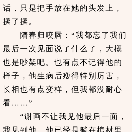
话，只是把手放在她的头发上，
揉了揉。
　　隋春归咬唇：“我都忘了我们
最后一次见面说了什么了，大概
也是吵架吧。也有点不记得他的
样子，他生病后瘦得特别厉害，
长相也有点变样，但我都没耐心
看……”
　　“谢画不让我见他最后一面，
我见到他，他已经是躺在棺材里