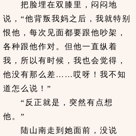
　　把脸埋在双膝里，闷闷地
说，“他背叛我妈之后，我就特别
恨他，每次见面都要跟他吵架，
各种跟他作对。但他一直纵着
我，所以有时候，我也会觉得，
他没有那么差……哎呀！我不知
道怎么说！”
　　“反正就是，突然有点想
他。”
　　陆山南走到她面前，没说