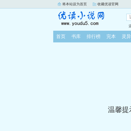
将本站设为首页
收藏优读官网
首页
书库
排行榜
完本
灵异
温馨提