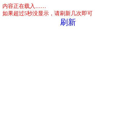
内容正在载入……
如果超过5秒没显示，请刷新几次即可
刷新