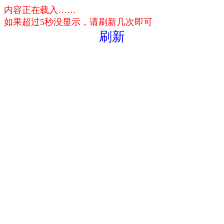
内容正在载入……
如果超过5秒没显示，请刷新几次即可
刷新