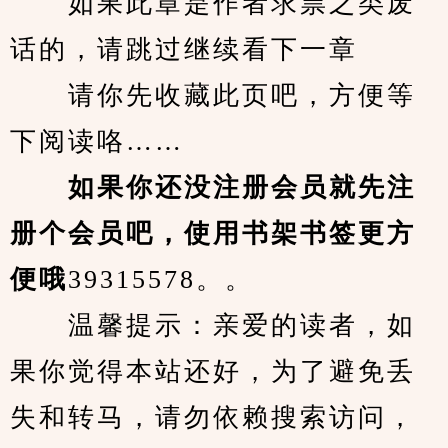
　　如果此章是作者求票之类废
话的，请跳过继续看下一章
　　请你先收藏此页吧，方便等
下阅读咯……
　　如果你还没注册会员就先注
册个会员吧，使用书架书签更方
便哦
39315578。。
　　温馨提示：亲爱的读者，如
果你觉得本站还好，为了避免丢
失和转马，请勿依赖搜索访问，