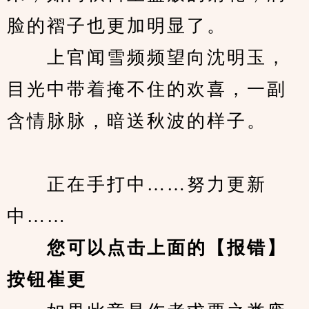
脸的褶子也更加明显了。
　　上官闻雪频频望向沈明玉，
目光中带着掩不住的欢喜，一副
含情脉脉，暗送秋波的样子。
　　正在手打中……努力更新
中……
您可以点击上面的【报错】
按钮崔更