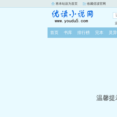
将本站设为首页
收藏优读官网
首页
书库
排行榜
完本
灵异
温馨提