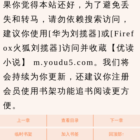
果你觉得本站还好，为了避免丢
失和转马，请勿依赖搜索访问，
建议你使用[华为刘揽器]或[Firef
ox火狐刘揽器]访问并收蔵【优读
小说】 m.youdu5.com。我们将
会持续为你更新，还建议你注册
会员使用书架功能追书阅读更方
便。
上一章
查看目录
下一章
临时书架
加入书签
回顶部↑