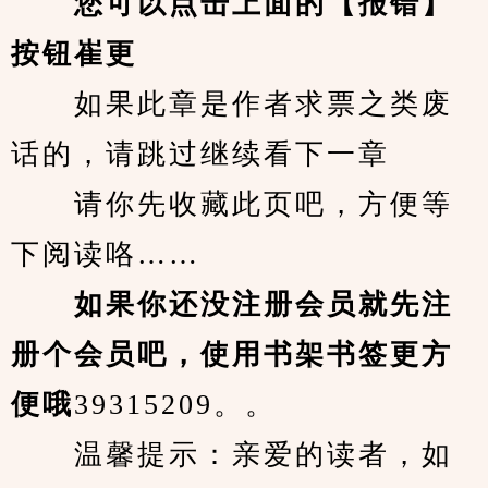
您可以点击上面的【报错】
按钮崔更
　　如果此章是作者求票之类废
话的，请跳过继续看下一章
　　请你先收藏此页吧，方便等
下阅读咯……
　　如果你还没注册会员就先注
册个会员吧，使用书架书签更方
便哦
39315209。。
　　温馨提示：亲爱的读者，如