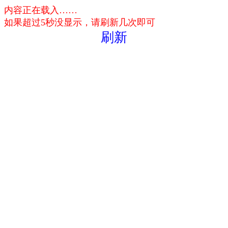
内容正在载入……
如果超过5秒没显示，请刷新几次即可
刷新