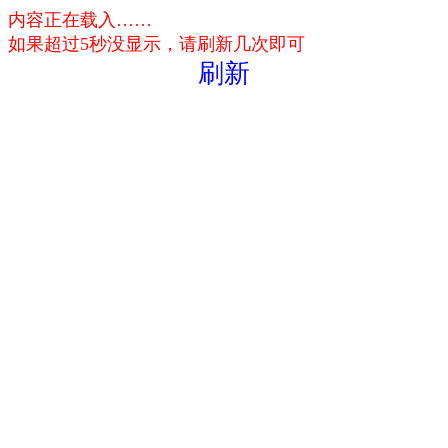
内容正在载入……
如果超过5秒没显示，请刷新几次即可
刷新