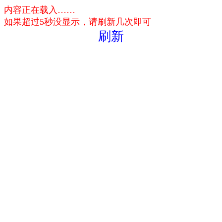
内容正在载入……
如果超过5秒没显示，请刷新几次即可
刷新