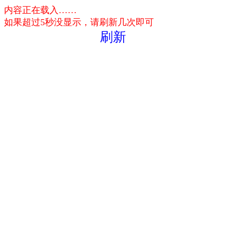
内容正在载入……
如果超过5秒没显示，请刷新几次即可
刷新