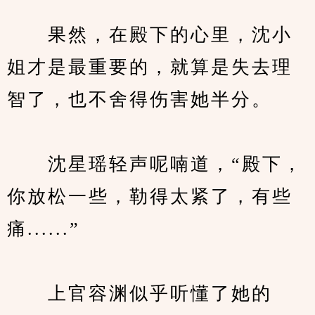
　　果然，在殿下的心里，沈小
姐才是最重要的，就算是失去理
智了，也不舍得伤害她半分。
　　沈星瑶轻声呢喃道，“殿下，
你放松一些，勒得太紧了，有些
痛......”
　　上官容渊似乎听懂了她的