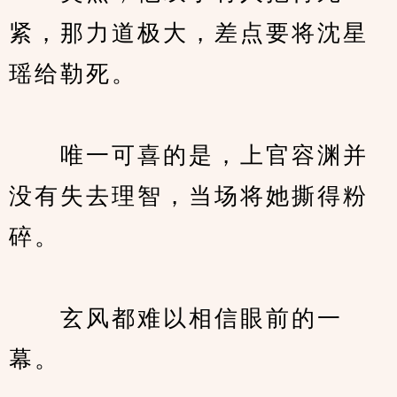
紧，那力道极大，差点要将沈星
瑶给勒死。
　　唯一可喜的是，上官容渊并
没有失去理智，当场将她撕得粉
碎。
　　玄风都难以相信眼前的一
幕。