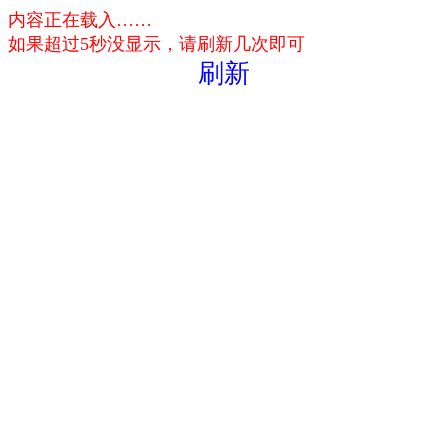
内容正在载入……
如果超过5秒没显示，请刷新几次即可
刷新