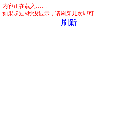
内容正在载入……
如果超过5秒没显示，请刷新几次即可
刷新