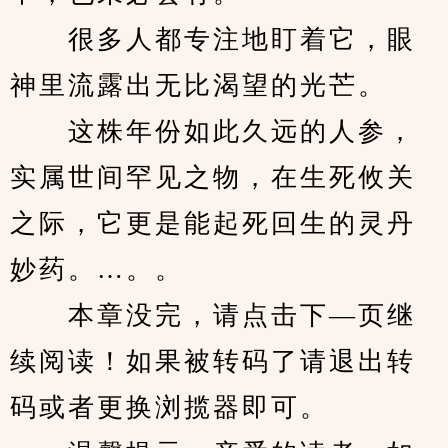
　　很多人都专注地盯着它，眼
神里流露出无比渴望的光芒。
　　这株年份如此久远的人参，
实属世间罕见之物，在生死攸关
之际，它更是能起死回生的灵丹
妙药。…。。
　　本章没完，请点击下—页继
续阅读！如果被转码了请退出转
码或者更换浏揽器即可。