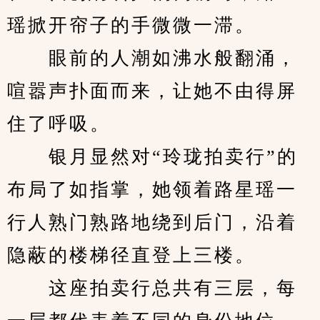
瑶掀开帘子的手微微一滞。
　　眼前的人潮如沸水般翻涌，
喧嚣声扑面而来，让她不由得屏
住了呼吸。
　　银月显然对“玲珑拍卖行”的
布局了如指掌，她领着路星瑶一
行人熟门熟路地绕到后门，沿着
隐蔽的楼梯径直登上三楼。
　　这座拍卖行总共有三层，每