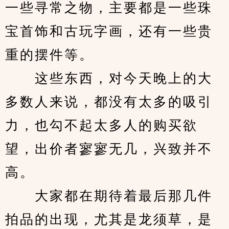
一些寻常之物，主要都是一些珠
宝首饰和古玩字画，还有一些贵
重的摆件等。
　　这些东西，对今天晚上的大
多数人来说，都没有太多的吸引
力，也勾不起太多人的购买欲
望，出价者寥寥无几，兴致并不
高。
　　大家都在期待着最后那几件
拍品的出现，尤其是龙须草，是