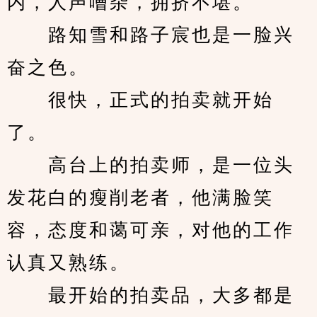
内，人声嘈杂，拥挤不堪。
　　路知雪和路子宸也是一脸兴
奋之色。
　　很快，正式的拍卖就开始
了。
　　高台上的拍卖师，是一位头
发花白的瘦削老者，他满脸笑
容，态度和蔼可亲，对他的工作
认真又熟练。
　　最开始的拍卖品，大多都是