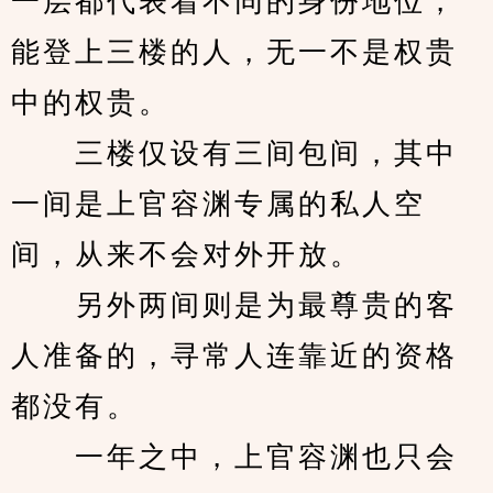
一层都代表着不同的身份地位，
能登上三楼的人，无一不是权贵
中的权贵。
　　三楼仅设有三间包间，其中
一间是上官容渊专属的私人空
间，从来不会对外开放。
　　另外两间则是为最尊贵的客
人准备的，寻常人连靠近的资格
都没有。
　　一年之中，上官容渊也只会