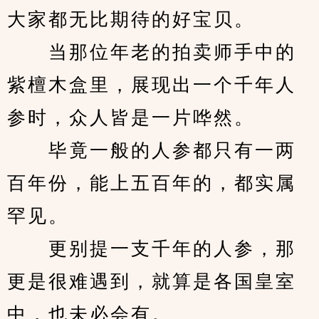
大家都无比期待的好宝贝。
　　当那位年老的拍卖师手中的
紫檀木盒里，展现出一个千年人
参时，众人皆是一片哗然。
　　毕竟一般的人参都只有一两
百年份，能上五百年的，都实属
罕见。
　　更别提一支千年的人参，那
更是很难遇到，就算是各国皇室
中，也未必会有。