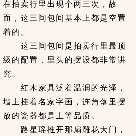
在拍卖行里出现个两三次，故
而，这三间包间基本上都是空置
着的。
　　这三间包间是拍卖行里最顶
级的配置，里头的摆设都非常讲
究。
　　红木家具泛着温润的光泽，
墙上挂着名家字画，连角落里摆
放的瓷器都是上等品质。
　　路星瑶推开那扇雕花大门，