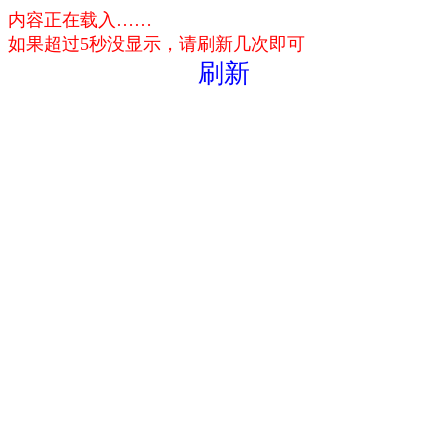
内容正在载入……
如果超过5秒没显示，请刷新几次即可
刷新