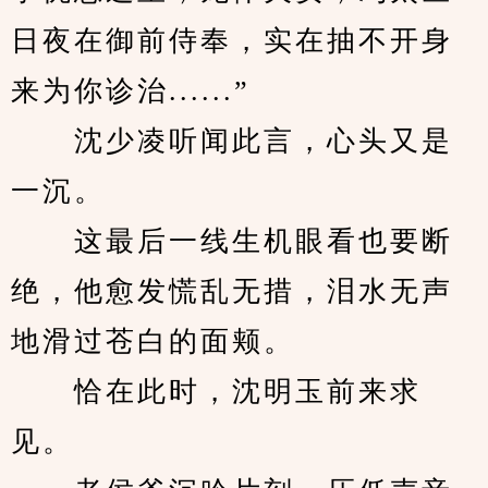
日夜在御前侍奉，实在抽不开身
来为你诊治......”
　　沈少凌听闻此言，心头又是
一沉。
　　这最后一线生机眼看也要断
绝，他愈发慌乱无措，泪水无声
地滑过苍白的面颊。
　　恰在此时，沈明玉前来求
见。