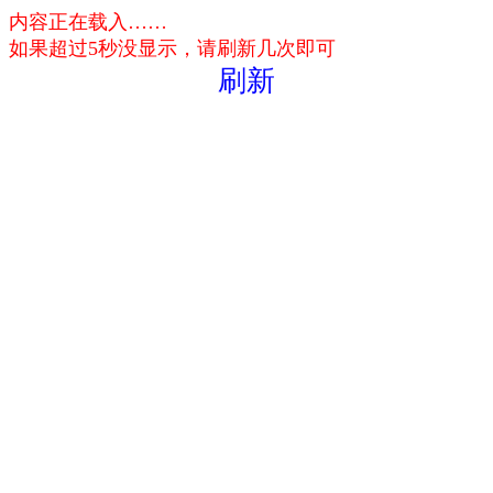
内容正在载入……
如果超过5秒没显示，请刷新几次即可
刷新