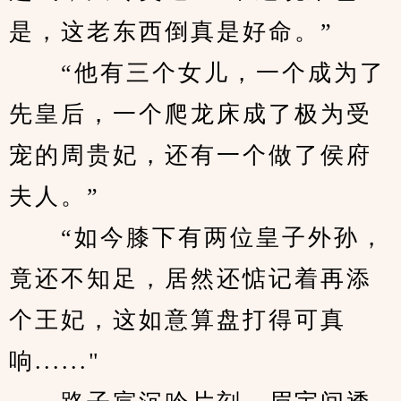
是，这老东西倒真是好命。”
　　“他有三个女儿，一个成为了
先皇后，一个爬龙床成了极为受
宠的周贵妃，还有一个做了侯府
夫人。”
　　“如今膝下有两位皇子外孙，
竟还不知足，居然还惦记着再添
个王妃，这如意算盘打得可真
响......"