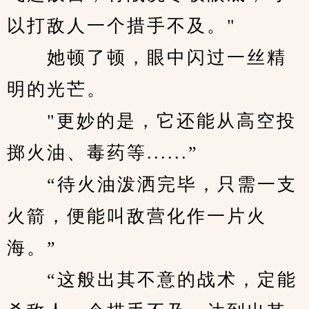
以打敌人一个措手不及。"
　　她顿了顿，眼中闪过一丝精
明的光芒。
　　"更妙的是，它还能从高空投
掷火油、毒药等......”
　　“待火油泼洒完毕，只需一支
火箭，便能叫敌营化作一片火
海。”
　　“这般出其不意的战术，定能