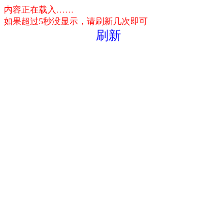
内容正在载入……
如果超过5秒没显示，请刷新几次即可
刷新