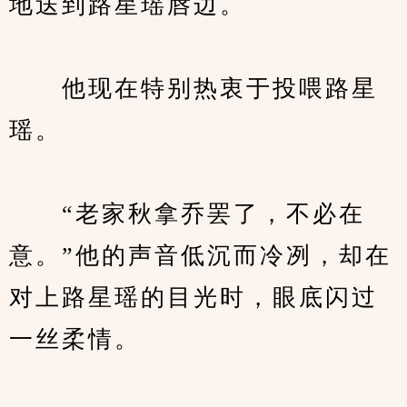
地送到路星瑶唇边。
　　他现在特别热衷于投喂路星
瑶。
　　“老家秋拿乔罢了，不必在
意。”他的声音低沉而冷冽，却在
对上路星瑶的目光时，眼底闪过
一丝柔情。