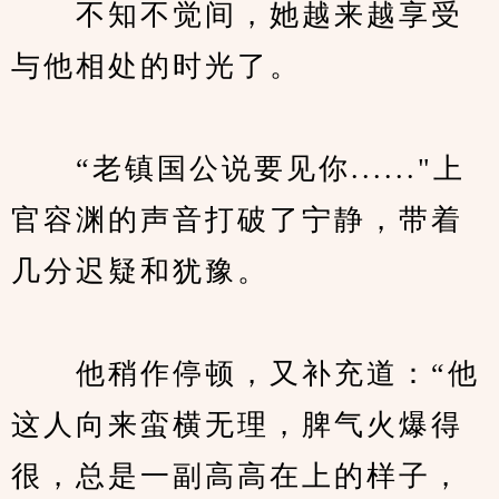
　　不知不觉间，她越来越享受
与他相处的时光了。
　　“老镇国公说要见你......"上
官容渊的声音打破了宁静，带着
几分迟疑和犹豫。
　　他稍作停顿，又补充道：“他
这人向来蛮横无理，脾气火爆得
很，总是一副高高在上的样子，