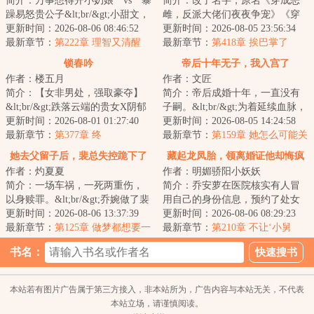
简介：万事想得开小奶娘 vs 暴
简介：改了名字，原名《穿成恶
躁易怒贵公子&lt;br/&gt;小甜文，
雌，反派大佬们夜夜争宠》《穿
双C，架空，欢喜冤家，
更新时间：2026-08-06 08:46:52
越兽世：恶雌降临，兽夫超宠
更新时间：2026-08-05 23:56:34
&lt;br/&gt;一个...
最新章节：
第222章 理智又清醒
的》&lt;br/&gt;...
最新章节：
第418章 挨巴掌了
锁春吟
帝后十年无子，我入宫了
作者：楼五月
作者：文匠
简介：【女非男处，强取豪夺】
简介：帝后成婚十年，一直没有
&lt;br/&gt;跌落云端的贵女X阴郁
子嗣。&lt;br/&gt;为着延续血脉，
病娇摄政王&lt;br/&gt;沈辞吟是国
更新时间：2026-08-01 01:27:40
继承皇位，皇后便挑选了一个姑
更新时间：2026-08-05 14:24:58
公府嫡女...
最新章节：
第377章 终
娘进宫。&lt...
最新章节：
第159章 她怎么可能关
心贤妃
她去父留子后，裴总失控跪下了
藏起龙凤胎，领离婚证他却悔疯
作者：灼夏夏
作者：明媚骄阳小妖妖
了！
简介：一场车祸，一死两重伤，
简介：乔安萝在医院核实有人冒
以身赎罪。&lt;br/&gt;乔婉做了裴
用自己的身份信息，预约了处女
寒声的冲喜新娘，最难的时光她
更新时间：2026-08-06 13:37:39
膜修复手术。却撞见了契约丈夫
更新时间：2026-08-06 08:29:23
助他风光无...
最新章节：
第125章 做梦都想要一
慕云霆搂着归国...
最新章节：
第210章 不让‘小舅
个
子’叫‘姐夫’了。
书名：
本站若有图片广告属于第三方接入，非本站所为，广告内容与本站无关，不代表
本站立场，请谨慎阅读。