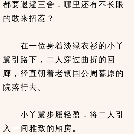
都要退避三舍，哪里还有不长眼
的敢来招惹？
　　在一位身着淡绿衣衫的小丫
鬟引路下，二人穿过曲折的回
廊，径直朝着老镇国公周暮原的
院落行去。
　　小丫鬟步履轻盈，将二人引
入一间雅致的厢房。