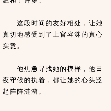
温和了许多。
　　这段时间的友好相处，让她
真切地感受到了上官容渊的真心
实意。
　　他焦急寻找她的模样，他日
夜守候的执着，都让她的心头泛
起阵阵涟漪。