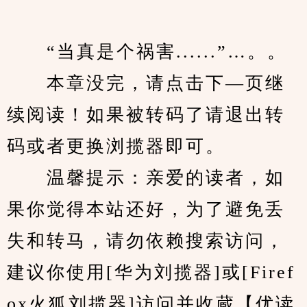
　　“当真是个祸害......”…。。
　　本章没完，请点击下—页继
续阅读！如果被转码了请退出转
码或者更换浏揽器即可。
　　温馨提示：亲爱的读者，如
果你觉得本站还好，为了避免丢
失和转马，请勿依赖搜索访问，
建议你使用[华为刘揽器]或[Firef
ox火狐刘揽器]访问并收蔵【优读