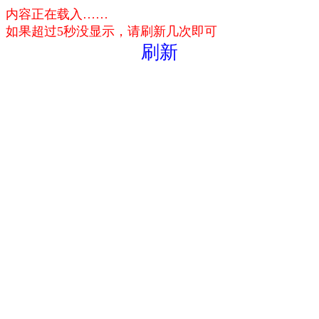
内容正在载入……
如果超过5秒没显示，请刷新几次即可
刷新