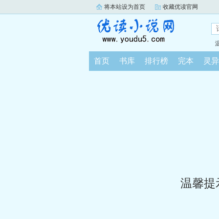
将本站设为首页
收藏优读官网
首页
书库
排行榜
完本
灵异
温馨提