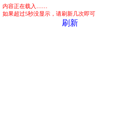
内容正在载入……
如果超过5秒没显示，请刷新几次即可
刷新