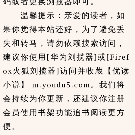
码或者更换浏揽器即可。
　　温馨提示：亲爱的读者，如
果你觉得本站还好，为了避免丢
失和转马，请勿依赖搜索访问，
建议你使用[华为刘揽器]或[Firef
ox火狐刘揽器]访问并收蔵【优读
小说】 m.youdu5.com。我们将
会持续为你更新，还建议你注册
会员使用书架功能追书阅读更方
便。