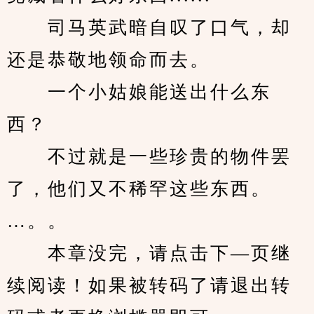
　　司马英武暗自叹了口气，却
还是恭敬地领命而去。
　　一个小姑娘能送出什么东
西？
　　不过就是一些珍贵的物件罢
了，他们又不稀罕这些东西。
…。。
　　本章没完，请点击下—页继
续阅读！如果被转码了请退出转