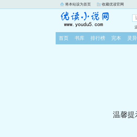
将本站设为首页
收藏优读官网
首页
书库
排行榜
完本
灵异
温馨提