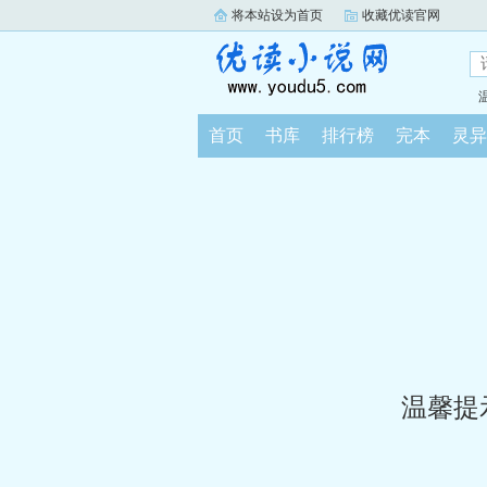
将本站设为首页
收藏优读官网
首页
书库
排行榜
完本
灵异
温馨提