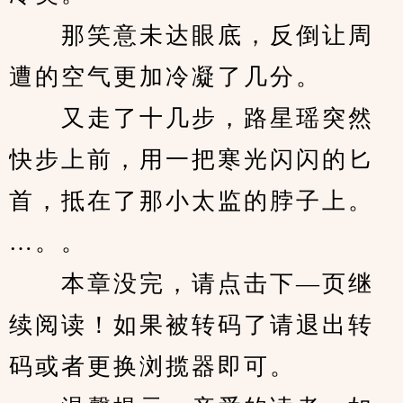
　　那笑意未达眼底，反倒让周
遭的空气更加冷凝了几分。
　　又走了十几步，路星瑶突然
快步上前，用一把寒光闪闪的匕
首，抵在了那小太监的脖子上。
…。。
　　本章没完，请点击下—页继
续阅读！如果被转码了请退出转
码或者更换浏揽器即可。