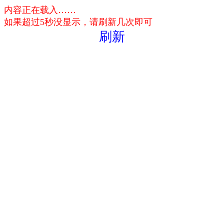
内容正在载入……
如果超过5秒没显示，请刷新几次即可
刷新