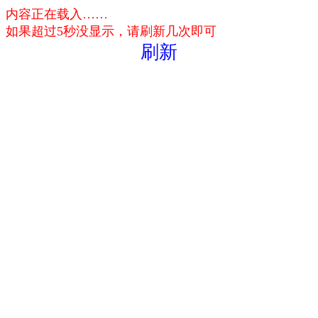
内容正在载入……
如果超过5秒没显示，请刷新几次即可
刷新