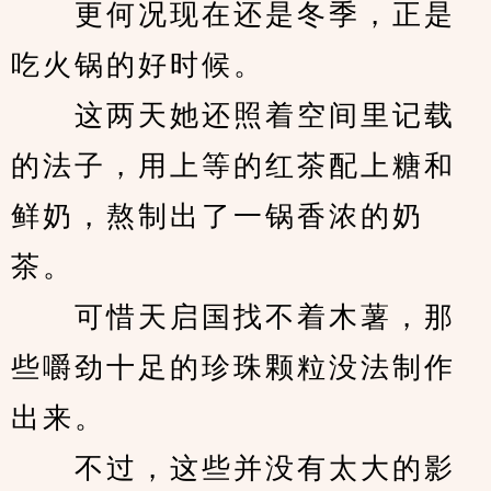
　　更何况现在还是冬季，正是
吃火锅的好时候。
　　这两天她还照着空间里记载
的法子，用上等的红茶配上糖和
鲜奶，熬制出了一锅香浓的奶
茶。
　　可惜天启国找不着木薯，那
些嚼劲十足的珍珠颗粒没法制作
出来。
　　不过，这些并没有太大的影