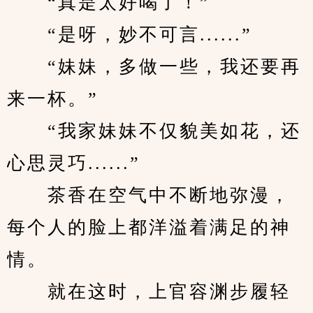
　　“真是太好喝了！”
　　“是呀，妙不可言......”
　　“妹妹，多做一些，我还要再
来一杯。”
　　“我家妹妹不仅貌美如花，还
心思灵巧......”
　　茶香在空气中不断地弥漫，
每个人的脸上都洋溢着满足的神
情。
　　就在这时，上官容渊步履轻