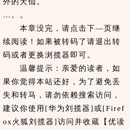
外的天仙。
…。。
　　本章没完，请点击下—页继
续阅读！如果被转码了请退出转
码或者更换浏揽器即可。
　　温馨提示：亲爱的读者，如
果你觉得本站还好，为了避免丢
失和转马，请勿依赖搜索访问，
建议你使用[华为刘揽器]或[Firef
ox火狐刘揽器]访问并收蔵【优读