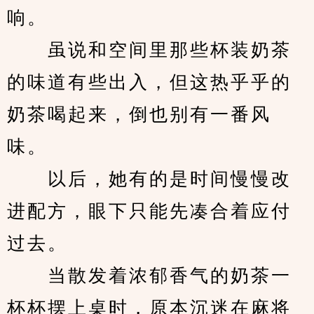
响。
　　虽说和空间里那些杯装奶茶
的味道有些出入，但这热乎乎的
奶茶喝起来，倒也别有一番风
味。
　　以后，她有的是时间慢慢改
进配方，眼下只能先凑合着应付
过去。
　　当散发着浓郁香气的奶茶一
杯杯摆上桌时，原本沉迷在麻将