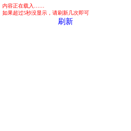
内容正在载入……
如果超过5秒没显示，请刷新几次即可
刷新