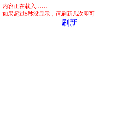
内容正在载入……
如果超过5秒没显示，请刷新几次即可
刷新