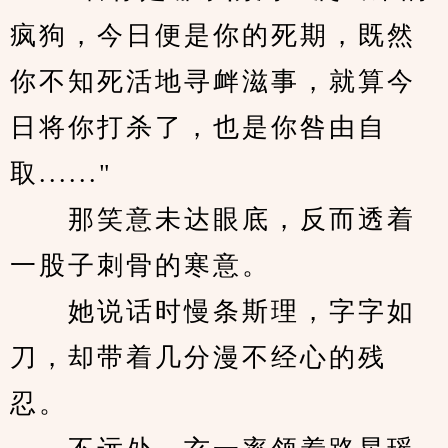
疯狗，今日便是你的死期，既然
你不知死活地寻衅滋事，就算今
日将你打杀了，也是你咎由自
取......"
　　那笑意未达眼底，反而透着
一股子刺骨的寒意。
　　她说话时慢条斯理，字字如
刀，却带着几分漫不经心的残
忍。