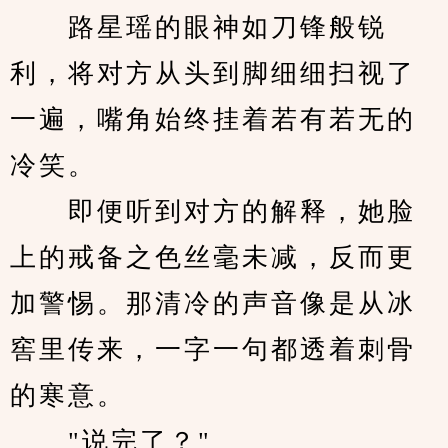
　　路星瑶的眼神如刀锋般锐
利，将对方从头到脚细细扫视了
一遍，嘴角始终挂着若有若无的
冷笑。
　　即便听到对方的解释，她脸
上的戒备之色丝毫未减，反而更
加警惕。那清冷的声音像是从冰
窖里传来，一字一句都透着刺骨
的寒意。
　　"说完了？"