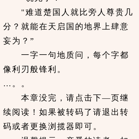
　　"难道楚国人就比旁人尊贵几
分？就能在天启国的地界上肆意
妄为？”
　　一字一句地质问，每个字都
像利刃般锋利。
…。。
　　本章没完，请点击下—页继
续阅读！如果被转码了请退出转
码或者更换浏揽器即可。