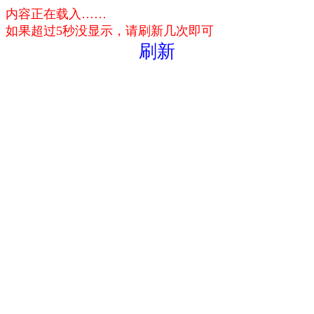
内容正在载入……
如果超过5秒没显示，请刷新几次即可
刷新