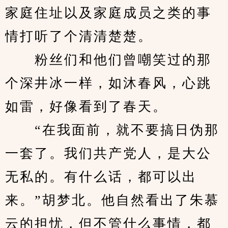
家庭住址以及家庭成员之类的事
情打听了个清清楚楚。
　　粉丝们和他们曾嘲笑过的那
个深井冰一样，如沐春风，心跳
如雷，好像看到了春天。
　　“在我面前，就不要搞日伪那
一套了。我们共产党人，是大公
无私的。有什么话，都可以出
来。”胡梦北。他自然看出了朱慕
云的担忧，但不管什么事情，都