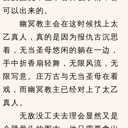
可以出来的。
　　幽冥教主会在这时候找上太
乙真人，真的是因为报仇古沉思
着，无当圣母悠闲的躺在一边，
手中折香扇轻舞，无限风流，无
限写意。庄万古与无当圣母在看
戏，而幽冥教主已经对上了太乙
真人。
　　无敌没工夫去理会显然又是