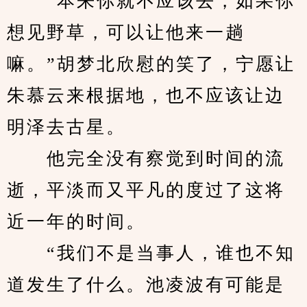
　　“本来你就不应该去，如果你
想见野草，可以让他来一趟
嘛。”胡梦北欣慰的笑了，宁愿让
朱慕云来根据地，也不应该让边
明泽去古星。
　　他完全没有察觉到时间的流
逝，平淡而又平凡的度过了这将
近一年的时间。
　　“我们不是当事人，谁也不知
道发生了什么。池凌波有可能是