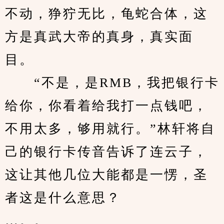
不动，狰狞无比，龟蛇合体，这
方是真武大帝的真身，真实面
目。
　　“不是，是RMB，我把银行卡
给你，你看着给我打一点钱吧，
不用太多，够用就行。”林轩将自
己的银行卡传音告诉了连云子，
这让其他几位大能都是一愣，圣
者这是什么意思？
…。。