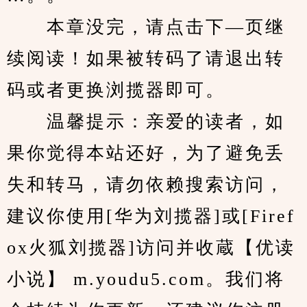
　　本章没完，请点击下—页继
续阅读！如果被转码了请退出转
码或者更换浏揽器即可。
　　温馨提示：亲爱的读者，如
果你觉得本站还好，为了避免丢
失和转马，请勿依赖搜索访问，
建议你使用[华为刘揽器]或[Firef
ox火狐刘揽器]访问并收蔵【优读
小说】 m.youdu5.com。我们将