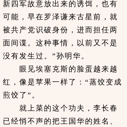
新四军故意放出来的诱饵，也有
可能，早在罗泽谦来古星前，就
被共产党识破身份，进而担任两
面间谍。这种事情，以前又不是
没有发生过。”孙明华。
　　眼见埃塞克斯的脸蛋越来越
红，像是苹果一样了：“蒸饺变成
煎饺了”。
　　就上菜的这个功夫，李长春
已经悄不声的把王国华的姓名、