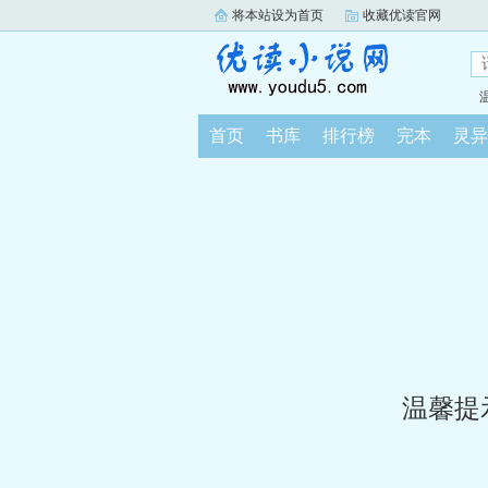
将本站设为首页
收藏优读官网
首页
书库
排行榜
完本
灵异
温馨提